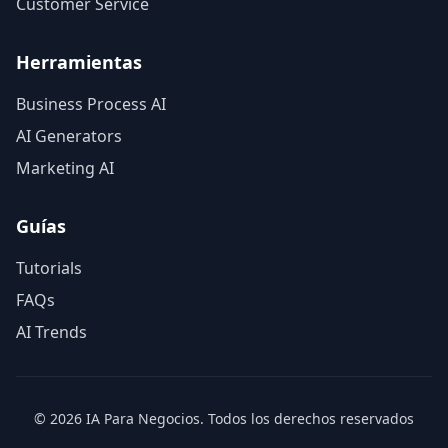
Customer Service
Herramientas
Business Process AI
AI Generators
Marketing AI
Guías
Tutorials
FAQs
AI Trends
© 2026 IA Para Negocios. Todos los derechos reservados